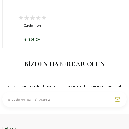
Cyclamen
₺ 254,24
BİZDEN HABERDAR OLUN
Fırsat ve indirimlerden haberdar olmak için e-bültenimize abone olun!
İletişim