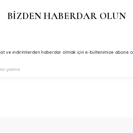
BİZDEN HABERDAR OLUN
sat ve indirimlerden haberdar olmak için e-bültenimize abone o