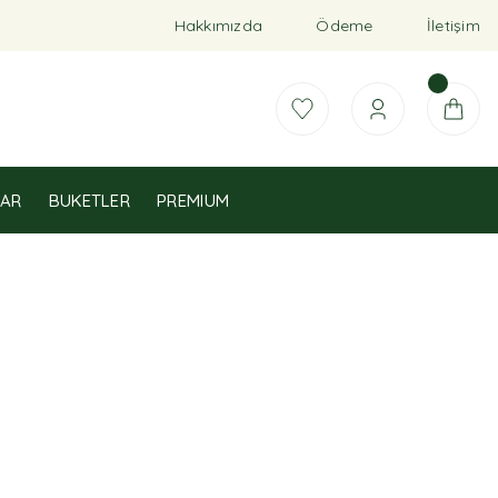
Hakkımızda
Ödeme
İletişim
AR
BUKETLER
PREMIUM