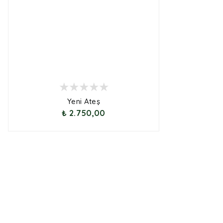
Yeni Ateş
₺ 2.750,00