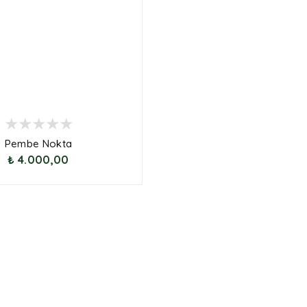
Pembe Nokta
₺ 4.000,00