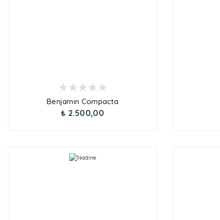
Benjamin Compacta
₺ 2.500,00