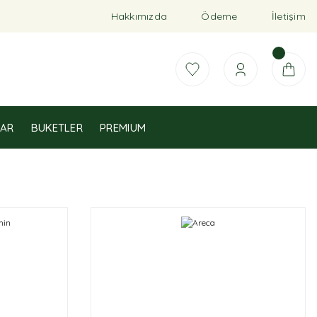
Hakkımızda
Ödeme
İletişim
AR
BUKETLER
PREMIUM