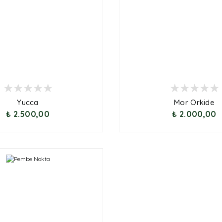
Yucca
Mor Orkide
₺ 2.500,00
₺ 2.000,00