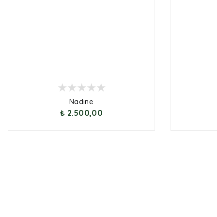
Nadine
₺ 2.500,00