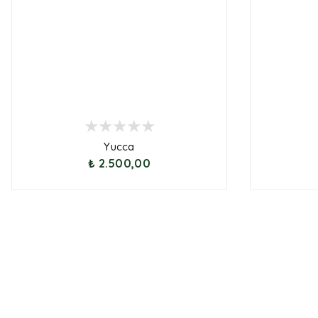
Yucca
₺ 2.500,00