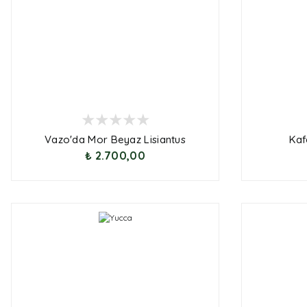
Vazo'da Mor Beyaz Lisiantus
Kaf
₺ 2.700,00