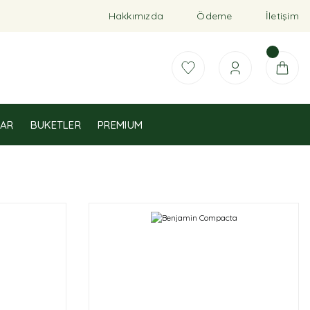
Hakkımızda
Ödeme
İletişim
AR
BUKETLER
PREMIUM