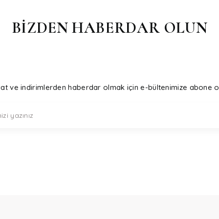
BİZDEN HABERDAR OLUN
sat ve indirimlerden haberdar olmak için e-bültenimize abone o