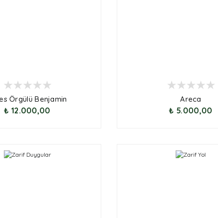
es Örgülü Benjamin
Areca
₺ 12.000,00
₺ 5.000,00