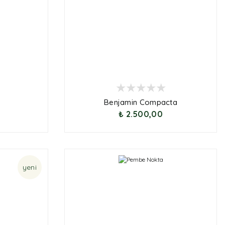
Benjamin Compacta
₺ 2.500,00
yeni