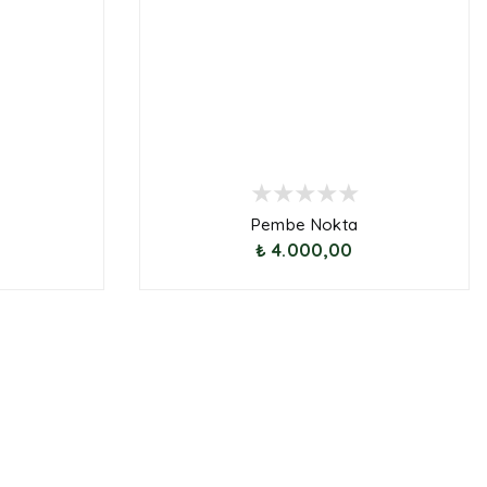
Pembe Nokta
₺ 4.000,00