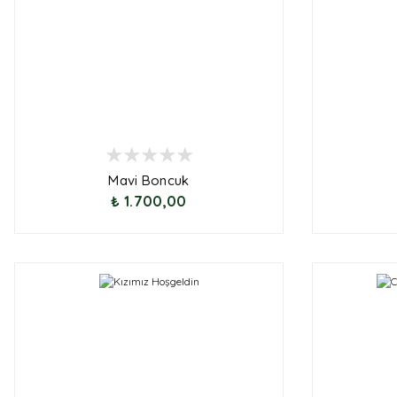
Mavi Boncuk
₺ 1.700,00