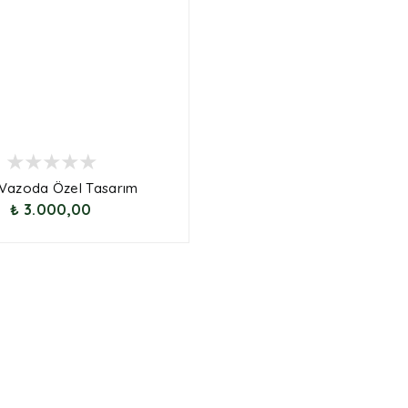
Vazoda Özel Tasarım
₺ 3.000,00