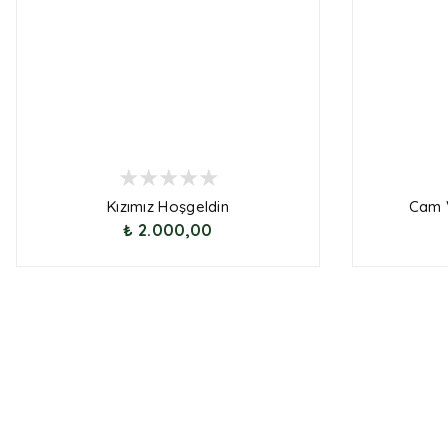
Kızımız Hoşgeldin
Cam 
₺ 2.000,00