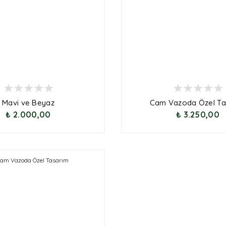
Mavi ve Beyaz
Cam Vazoda Özel Ta
₺ 2.000,00
₺ 3.250,00