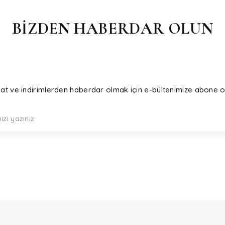
BİZDEN HABERDAR OLUN
sat ve indirimlerden haberdar olmak için e-bültenimize abone o