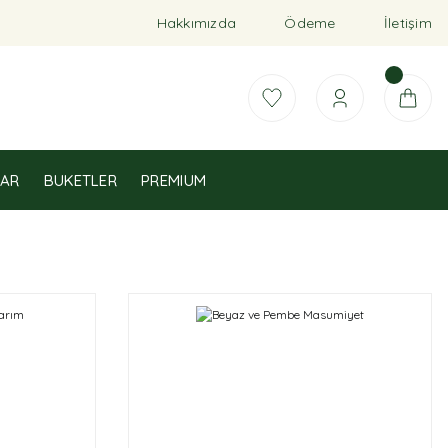
Hakkımızda
Ödeme
İletişim
AR
BUKETLER
PREMIUM