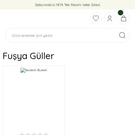
Sabuncakis 1874 Tek Resmi Web Sitesi
Fuşya Güller