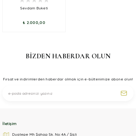
Sevdam Buketi
₺ 2.000,00
BİZDEN HABERDAR OLUN
Fırsat ve indirimlerden haberdar olmak için e-bültenimize abone olun!
İletişim
Duatepe Mh Şahap Sk. No:4A / Şişli