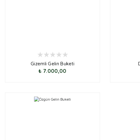
Gizemli Gelin Buketi
₺ 7.000,00