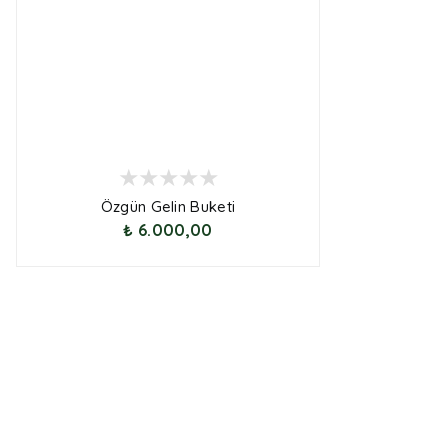
Özgün Gelin Buketi
₺ 6.000,00