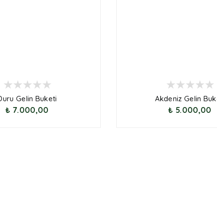
Duru Gelin Buketi
Akdeniz Gelin Buk
₺ 7.000,00
₺ 5.000,00