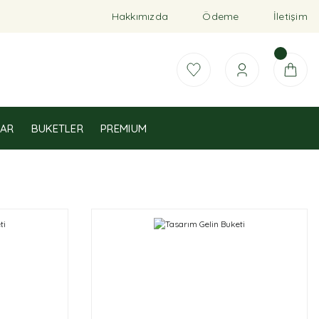
Hakkımızda
Ödeme
İletişim
AR
BUKETLER
PREMIUM