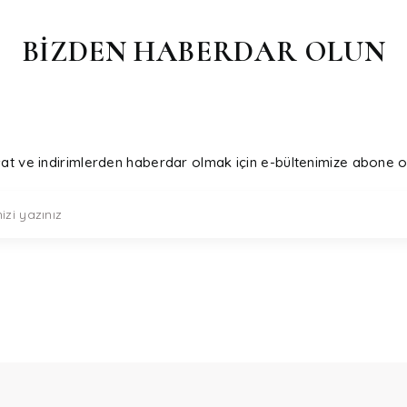
BİZDEN HABERDAR OLUN
sat ve indirimlerden haberdar olmak için e-bültenimize abone o