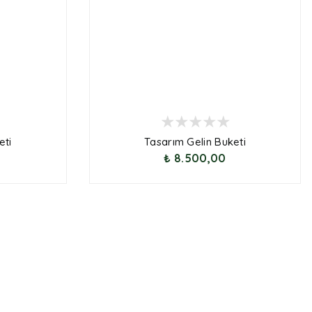
eti
Tasarım Gelin Buketi
₺ 8.500,00