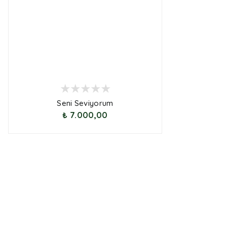
Seni Seviyorum
₺ 7.000,00