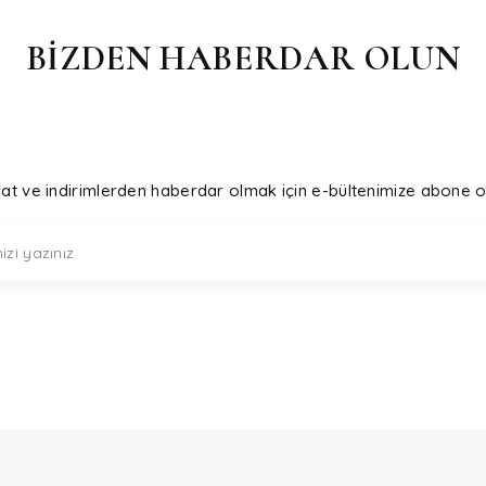
BİZDEN HABERDAR OLUN
sat ve indirimlerden haberdar olmak için e-bültenimize abone o