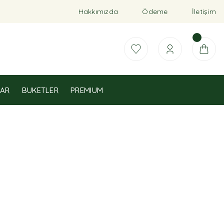
Hakkımızda
Ödeme
İletişim
AR
BUKETLER
PREMIUM