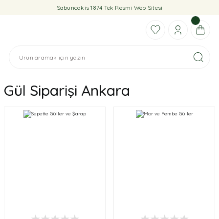
Sabuncakis 1874 Tek Resmi Web Sitesi
Gül Siparişi Ankara