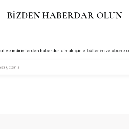
BİZDEN HABERDAR OLUN
sat ve indirimlerden haberdar olmak için e-bültenimize abone o