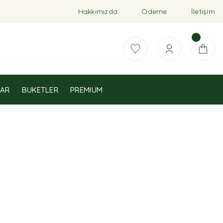
Hakkımızda
Ödeme
İletişim
AR
BUKETLER
PREMIUM