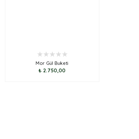
Mor Gül Buketi
₺ 2.750,00