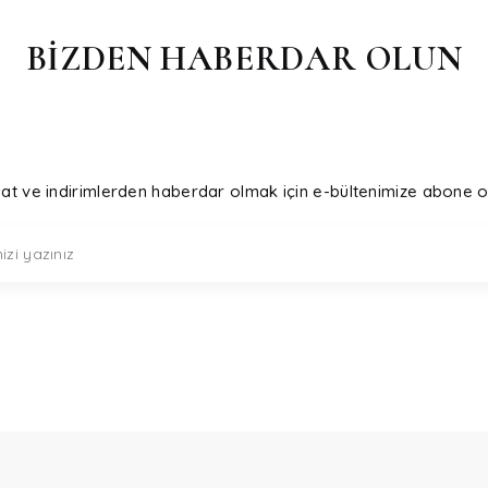
BİZDEN HABERDAR OLUN
sat ve indirimlerden haberdar olmak için e-bültenimize abone o