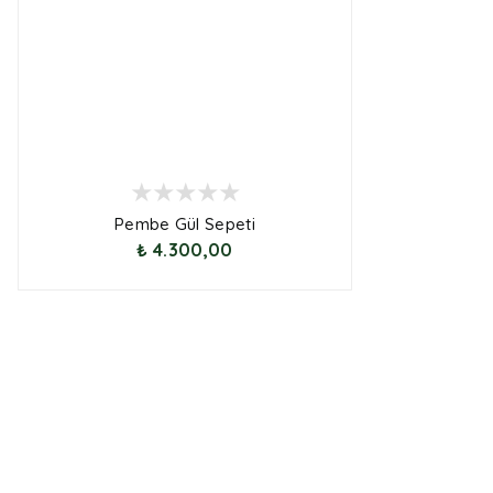
Pembe Gül Sepeti
₺ 4.300,00