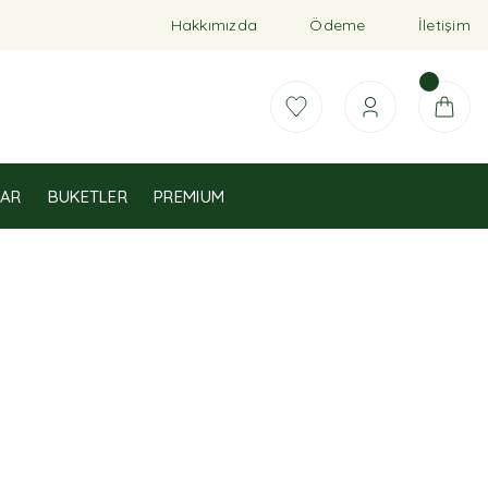
Hakkımızda
Ödeme
İletişim
AR
BUKETLER
PREMIUM