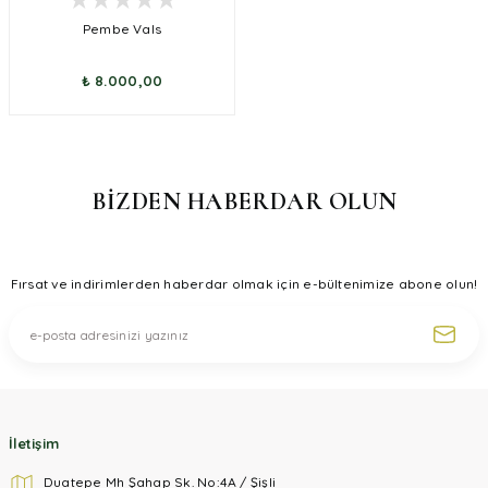
Pembe Vals
₺ 8.000,00
BİZDEN HABERDAR OLUN
Fırsat ve indirimlerden haberdar olmak için e-bültenimize abone olun!
İletişim
Duatepe Mh Şahap Sk. No:4A / Şişli