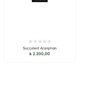
Succulent Aranjman
₺ 2.200,00