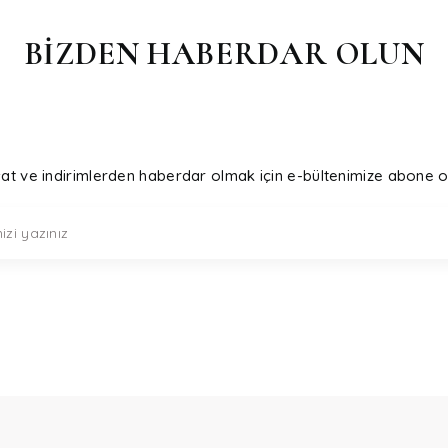
BİZDEN HABERDAR OLUN
sat ve indirimlerden haberdar olmak için e-bültenimize abone o