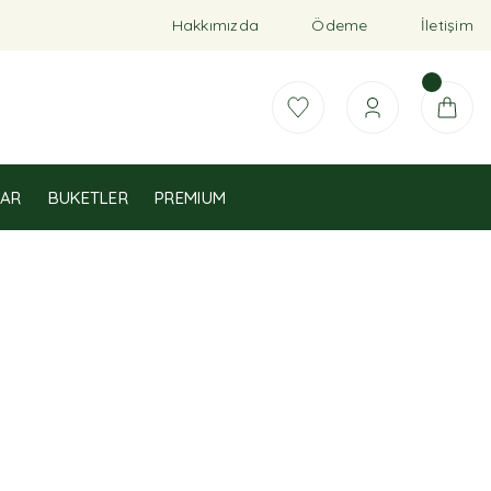
Hakkımızda
Ödeme
İletişim
AR
BUKETLER
PREMIUM