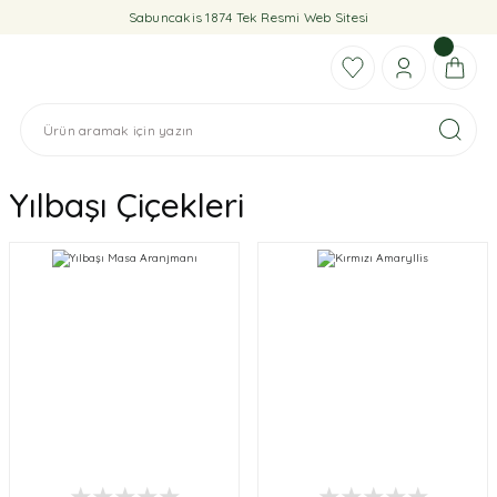
Sabuncakis 1874 Tek Resmi Web Sitesi
Yılbaşı Çiçekleri