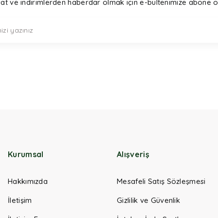
sat ve indirimlerden haberdar olmak için e-bültenimize abone o
Kurumsal
Alışveriş
Hakkımızda
Mesafeli Satış Sözleşmesi
İletişim
Gizlilik ve Güvenlik