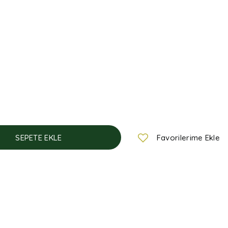
SEPETE EKLE