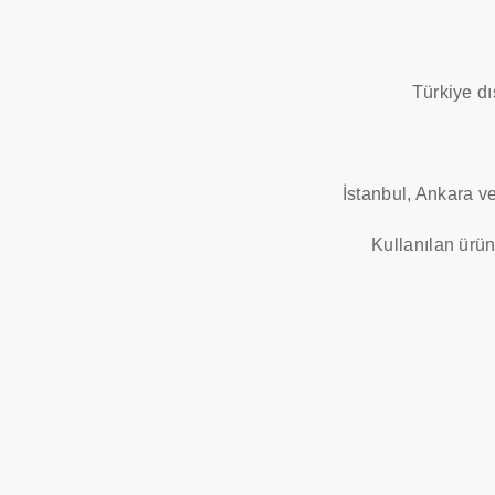
Türkiye dı
İstanbul, Ankara ve 
Kullanılan ürün