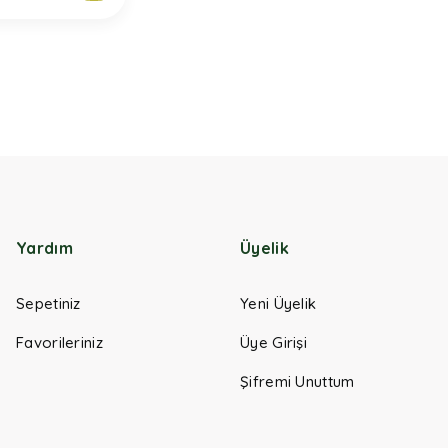
Yardım
Üyelik
Sepetiniz
Yeni Üyelik
Favorileriniz
Üye Girişi
Şifremi Unuttum