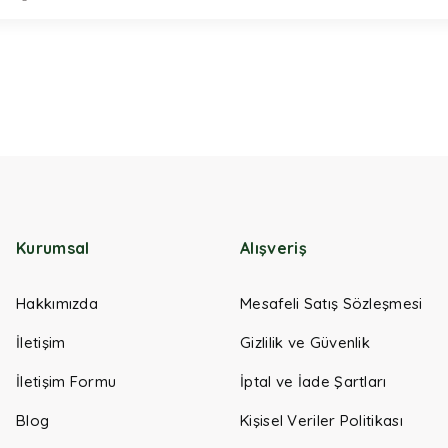
Kurumsal
Alışveriş
Hakkımızda
Mesafeli Satış Sözleşmesi
İletişim
Gizlilik ve Güvenlik
İletişim Formu
İptal ve İade Şartları
Blog
Kişisel Veriler Politikası