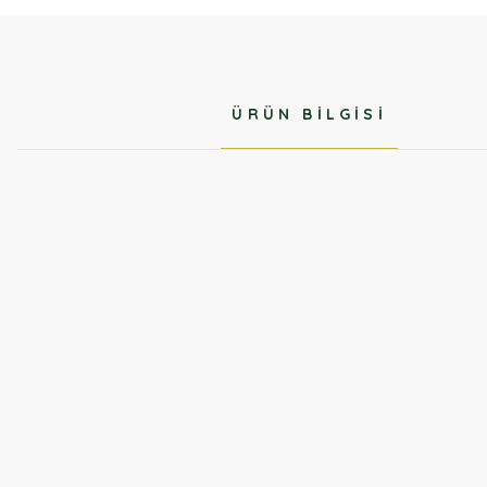
ÜRÜN BILGISI