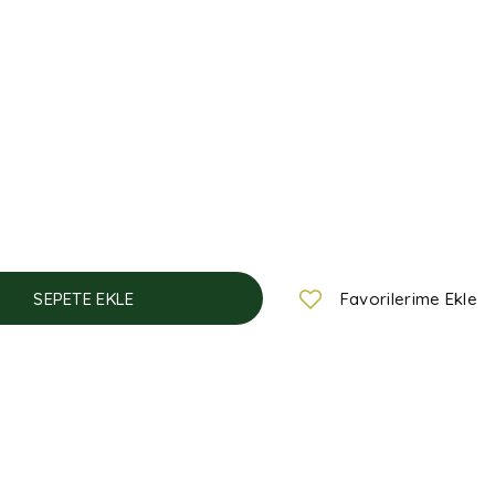
SEPETE EKLE