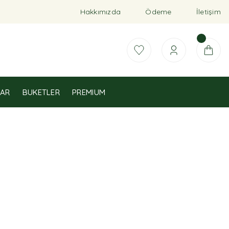
Hakkımızda
Ödeme
İletişim
AR
BUKETLER
PREMIUM