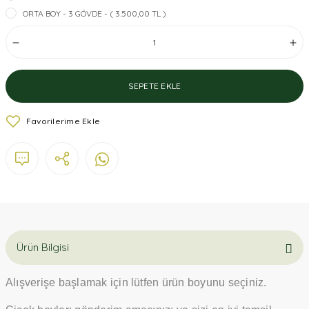
ORTA BOY - 3 GÖVDE - ( 3.500,00 TL )
SEPETE EKLE
Ürün Bilgisi
Alışverişe başlamak için lütfen ürün boyunu seçiniz.