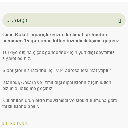
Ürün Bilgisi
Gelin Buketi siparişlerinizde teslimat tarihinden,
minimum 15 gün önce lütfen bizimle iletişime geçiniz.
Türkiye dışına çiçek göndermek için yurt dışı sayfamızı
ziyaret ediniz.
Siparişleriniz İstanbul içi 7/24 adrese teslimat yapılır.
İstanbul, Ankara ve İzmir dışı siparişleriniz için lütfen
bizimle iletişime geçiniz.
Kullanılan ürünlerde mevsimsel ve stok durumuna göre
farklılıklar olabilir.
ETIKETLER