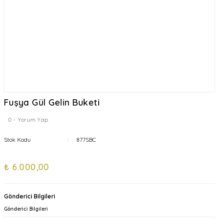
Fuşya Gül Gelin Buketi
0 - Yorum Yap
Stok Kodu
877SBC
₺ 6.000,00
Gönderici Bilgileri
Gönderici Bilgileri