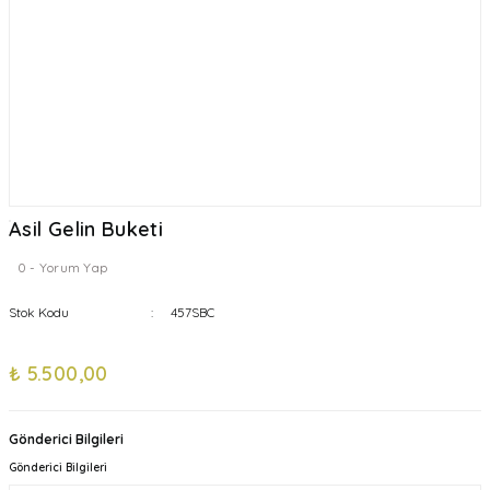
Asil Gelin Buketi
0 - Yorum Yap
Stok Kodu
457SBC
₺ 5.500,00
Gönderici Bilgileri
Gönderici Bilgileri