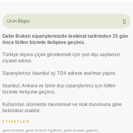
Ürün Bilgisi
Gelin Buketi siparişlerinizde teslimat tarihinden 15 gün
önce lütfen bizimle iletişime geçiniz.
Türkiye dışına çiçek göndermek için yurt dışı sayfamızı
ziyaret ediniz.
Siparişleriniz İstanbul içi 7/24 adrese teslimat yapılır.
İstanbul, Ankara ve İzmir dışı siparişleriniz için lütfen
bizimle iletişime geçiniz.
Kullanılan ürünlerde mevsimsel ve stok durumuna göre
farklılıklar olabilir.
ETIKETLER
gelin buketi
gelin buketi fiyatları
gelin buketi yapımı