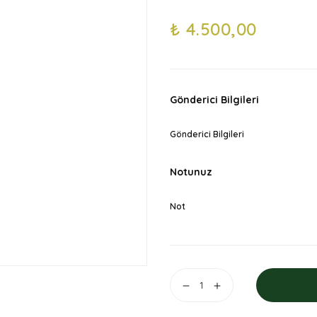
₺ 4.500,00
Gönderici Bilgileri
Gönderici Bilgileri
Notunuz
Not