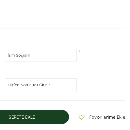
*
SEPETE EKLE