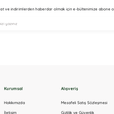
sat ve indirimlerden haberdar olmak için e-bültenimize abone o
Kurumsal
Alışveriş
Hakkımızda
Mesafeli Satış Sözleşmesi
İletişim
Gizlilik ve Güvenlik