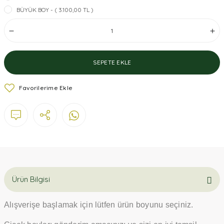
BÜYÜK BOY - ( 3.100,00 TL )
SEPETE EKLE
Ürün Bilgisi
Alışverişe başlamak için lütfen ürün boyunu seçiniz.