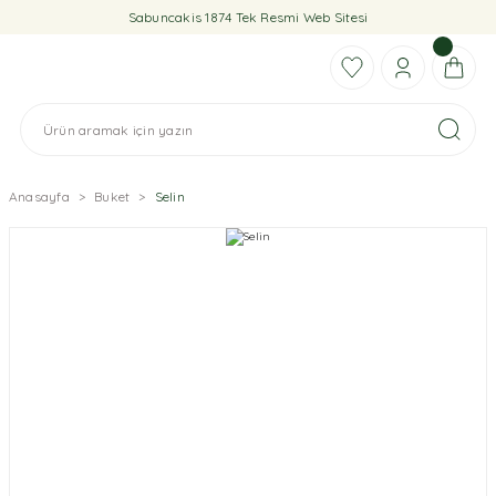
Sabuncakis 1874 Tek Resmi Web Sitesi
Anasayfa
Buket
Selin