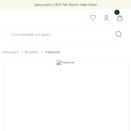
Sabuncakis 1874 Tek Resmi Web Sitesi
Anasayfa
Buketler
Victorina