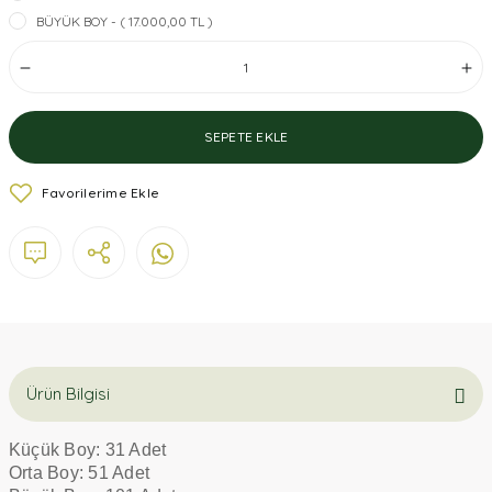
BÜYÜK BOY - ( 17.000,00 TL )
SEPETE EKLE
Ürün Bilgisi
Küçük Boy: 31 Adet
Orta Boy: 51 Adet