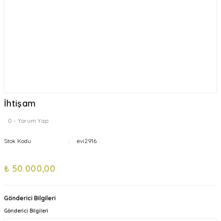
İhtişam
0 - Yorum Yap
Stok Kodu
evi2916
₺ 50.000,00
Gönderici Bilgileri
Gönderici Bilgileri