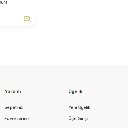
lun!
Yardım
Üyelik
Sepetiniz
Yeni Üyelik
Favorileriniz
Üye Girişi