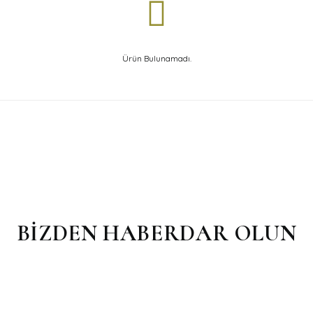
Ürün Bulunamadı.
BİZDEN HABERDAR OLUN