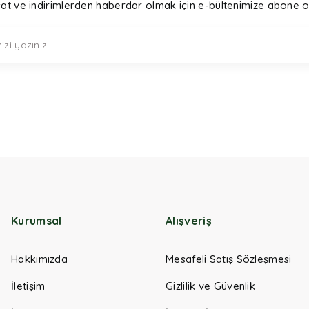
sat ve indirimlerden haberdar olmak için e-bültenimize abone o
Kurumsal
Alışveriş
Hakkımızda
Mesafeli Satış Sözleşmesi
İletişim
Gizlilik ve Güvenlik