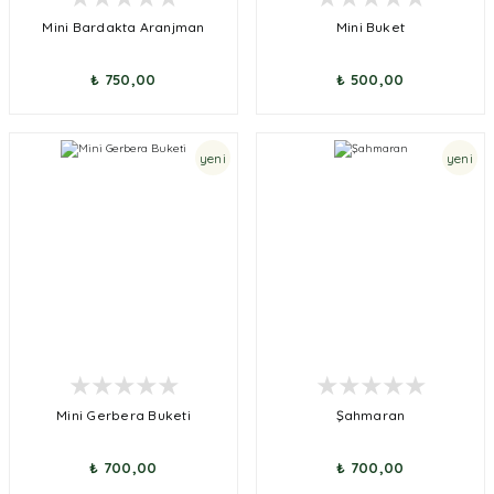
Mini Bardakta Aranjman
Mini Buket
₺ 750,00
₺ 500,00
yeni
yeni
Mini Gerbera Buketi
Şahmaran
₺ 700,00
₺ 700,00