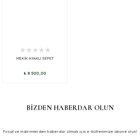
MEKİK AYAKLI SEPET
₺ 8.500,00
BİZDEN HABERDAR OLUN
Fırsat ve indirimlerden haberdar olmak için e-bültenimize abone olun!