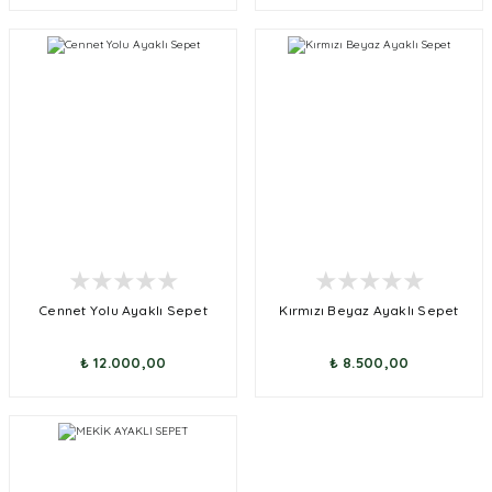
Cennet Yolu Ayaklı Sepet
Kırmızı Beyaz Ayaklı Sepet
₺ 12.000,00
₺ 8.500,00