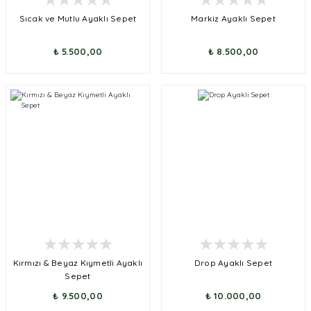
Sıcak ve Mutlu Ayaklı Sepet
Markiz Ayaklı Sepet
₺ 5.500,00
₺ 8.500,00
Kırmızı & Beyaz Kıymetli Ayaklı
Drop Ayaklı Sepet
Sepet
₺ 9.500,00
₺ 10.000,00