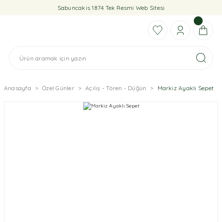
Sabuncakis 1874 Tek Resmi Web Sitesi
Anasayfa
Özel Günler
Açılış - Tören - Düğün
Markiz Ayaklı Sepet