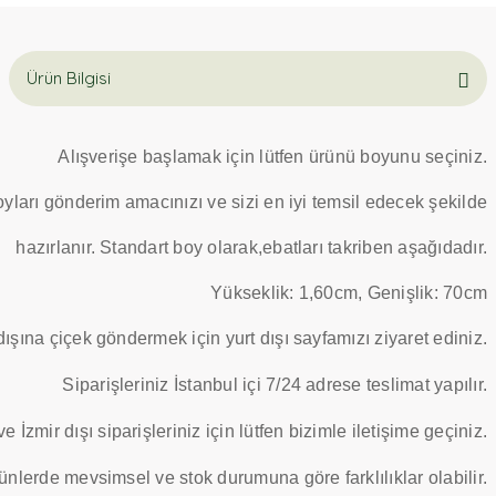
Ürün Bilgisi
Alışverişe başlamak için lütfen ürünü boyunu seçiniz.
yları gönderim amacınızı ve sizi en iyi temsil edecek şekilde
hazırlanır. Standart boy olarak,ebatları
takriben aşağıdadır.
Yükseklik: 1,60cm, Genişlik: 70cm
dışına çiçek göndermek için yurt dışı sayfamızı ziyaret ediniz.
Siparişleriniz İstanbul içi 7/24 adrese teslimat yapılır.
e İzmir dışı siparişleriniz için lütfen bizimle iletişime geçiniz.
ünlerde mevsimsel ve stok durumuna göre farklılıklar olabilir.