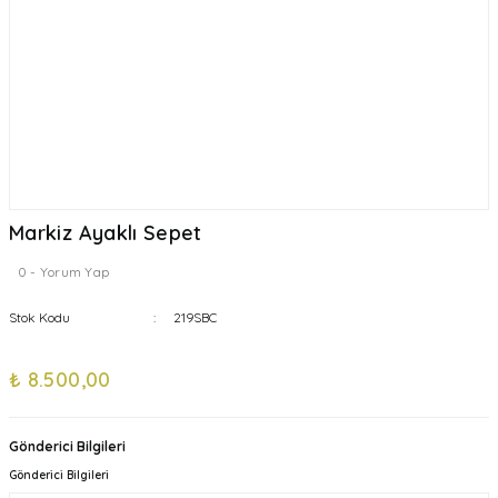
Markiz Ayaklı Sepet
0 - Yorum Yap
Stok Kodu
219SBC
₺ 8.500,00
Gönderici Bilgileri
Gönderici Bilgileri