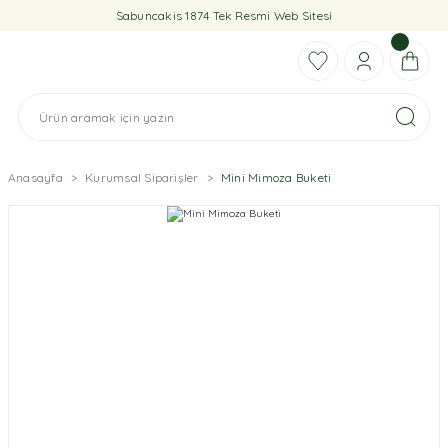
Sabuncakis 1874 Tek Resmi Web Sitesi
Anasayfa
Kurumsal Siparişler
Mini Mimoza Buketi