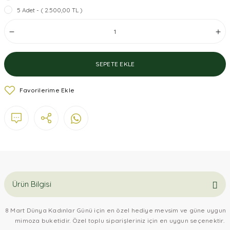
5 Adet - ( 2.500,00 TL )
SEPETE EKLE
Ürün Bilgisi
8 Mart Dünya Kadınlar Günü için en özel hediye mevsim ve güne uygun
mimoza buketidir. Özel toplu siparişleriniz için en uygun seçenektir.